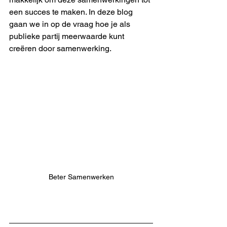
een succes te maken. In deze blog 
gaan we in op de vraag hoe je als 
publieke partij meerwaarde kunt 
creëren door samenwerking.
Beter Samenwerken