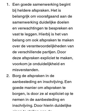
Een goede samenwerking begint 
bij heldere afspraken. Het is 
belangrijk om voorafgaand aan de 
samenwerking duidelijke doelen 
en verwachtingen te bespreken en 
vast te leggen. Hierbij is het van 
belang om ook afspraken te maken 
over de verantwoordelijkheden van 
de verschillende partijen. Door 
deze afspraken expliciet te maken, 
voorkom je onduidelijkheid en 
misverstanden.
Borg de afspraken in de 
aanbesteding en inschrijving. Een 
goede manier om afspraken te 
borgen, is door ze al expliciet op te 
nemen in de aanbesteding en 
inschrijving. Door hierin duidelijke 