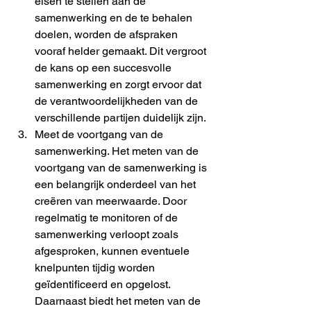
eisen te stellen aan de 
samenwerking en de te behalen 
doelen, worden de afspraken 
vooraf helder gemaakt. Dit vergroot 
de kans op een succesvolle 
samenwerking en zorgt ervoor dat 
de verantwoordelijkheden van de 
verschillende partijen duidelijk zijn.
Meet de voortgang van de 
samenwerking. Het meten van de 
voortgang van de samenwerking is 
een belangrijk onderdeel van het 
creëren van meerwaarde. Door 
regelmatig te monitoren of de 
samenwerking verloopt zoals 
afgesproken, kunnen eventuele 
knelpunten tijdig worden 
geïdentificeerd en opgelost. 
Daarnaast biedt het meten van de 